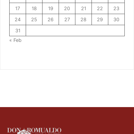
17
18
19
20
21
22
23
24
25
26
27
28
29
30
31
« Feb