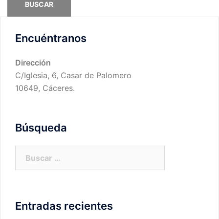
Encuéntranos
Dirección
C/Iglesia, 6, Casar de Palomero
10649, Cáceres.
Búsqueda
Buscar:
Entradas recientes