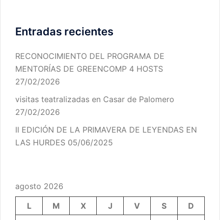
Entradas recientes
RECONOCIMIENTO DEL PROGRAMA DE
MENTORÍAS DE GREENCOMP 4 HOSTS
27/02/2026
visitas teatralizadas en Casar de Palomero
27/02/2026
II EDICIÓN DE LA PRIMAVERA DE LEYENDAS EN
LAS HURDES
05/06/2025
agosto 2026
L
M
X
J
V
S
D