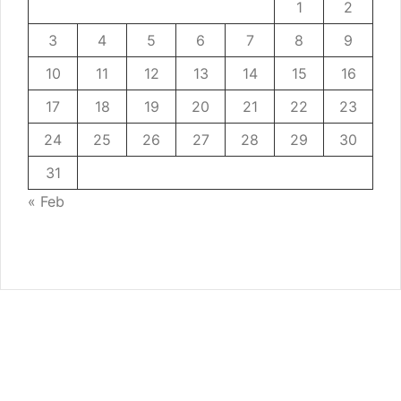
1
2
3
4
5
6
7
8
9
10
11
12
13
14
15
16
17
18
19
20
21
22
23
24
25
26
27
28
29
30
31
« Feb